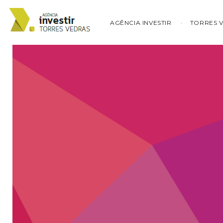
AGÊNCIA INVESTIR
TORRES 