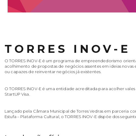
TORRES INOV-E
O TORRES INOV-E é um programa de empreendedorismo orient
acolhimento de propostas de negócios assentes em ideias novas 
ou capazes de reinventar negócios já existentes.
O TORRES INOV-E é uma entidade acreditada para acolher vales
StartUP Visa.
Lançado pela Câmara Municipal de Torres Vedras em parceria co
Estufa – Plataforma Cultural, o TORRES INOV-E dispõe dos seguin