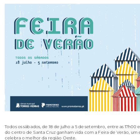
Todos os sábados, de
18 de julho a 5 de setembro,
entre as 17h00 e
do centro de Santa Cruz ganham vida com a
Feira de Verão
, um 
celebra o melhor da região Oeste.