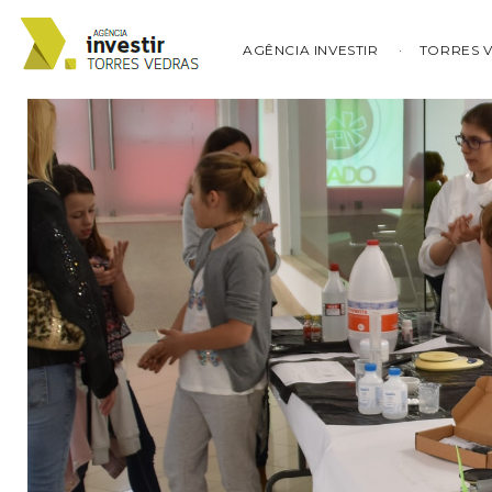
AGÊNCIA INVESTIR
TORRES 