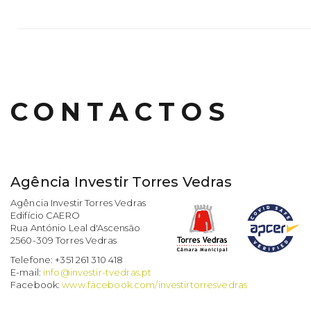
CONTACTOS
Agência Investir Torres Vedras
Agência Investir Torres Vedras
Edifício CAERO
Rua António Leal d'Ascensão
2560-309 Torres Vedras
Telefone: +351 261 310 418
E-mail:
info@investir-tvedras.pt
Facebook:
www.facebook.com/investirtorresvedras