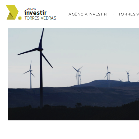
AGÊNCIA INVESTIR
TORRES 