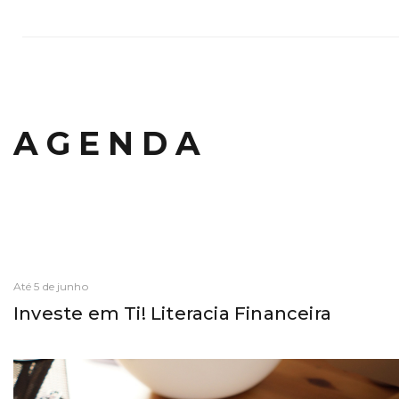
AGENDA
Até 5 de junho
Investe em Ti! Literacia Financeira