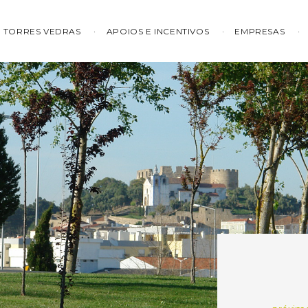
TORRES VEDRAS
APOIOS E INCENTIVOS
EMPRESAS