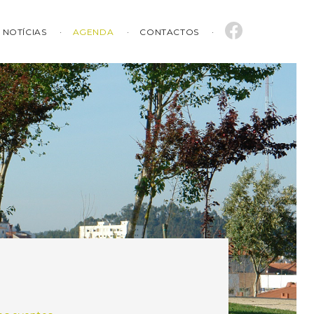
NOTÍCIAS
AGENDA
CONTACTOS