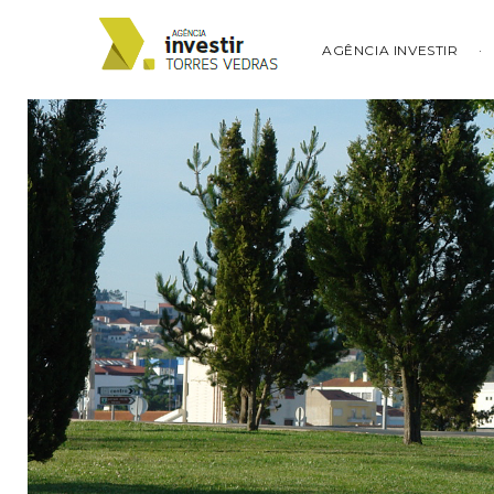
AGÊNCIA INVESTIR