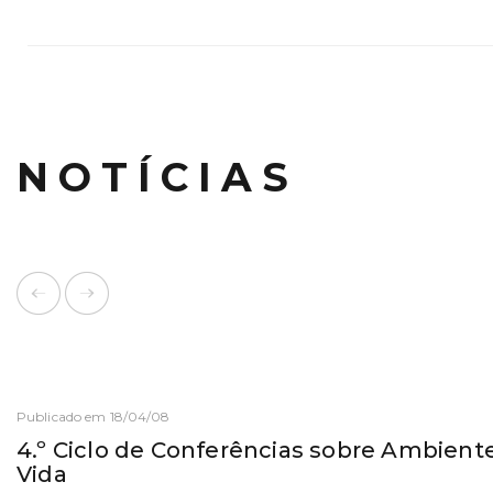
NOTÍCIAS
Publicado em 18/04/08
4.º Ciclo de Conferências sobre Ambient
Vida