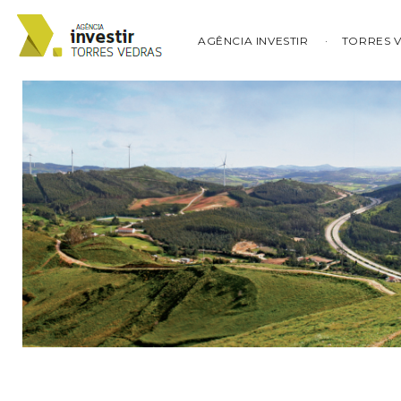
AGÊNCIA INVESTIR
TORRES 