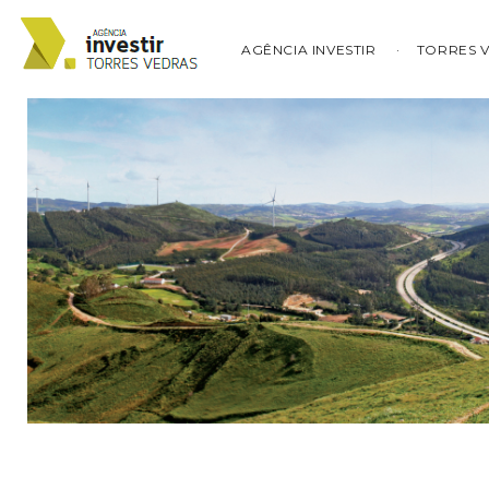
AGÊNCIA INVESTIR
TORRES 