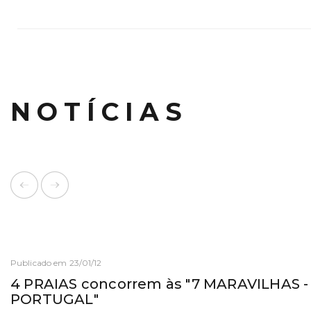
NOTÍCIAS
Publicado em 23/01/12
4 PRAIAS concorrem às "7 MARAVILHAS -
PORTUGAL"