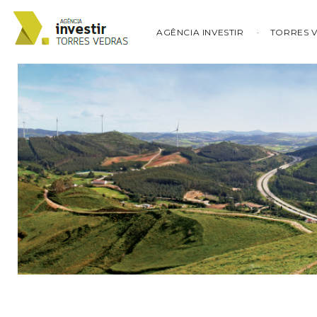
AGÊNCIA INVESTIR
TORRES 