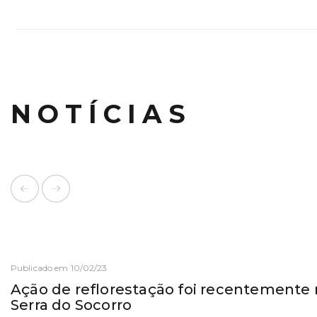
NOTÍCIAS
Publicado em 10/02/23
Ação de reflorestação foi recentemente 
Serra do Socorro