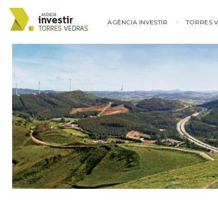
AGÊNCIA INVESTIR
TORRES 