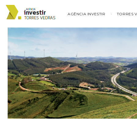
AGÊNCIA INVESTIR
TORRES 