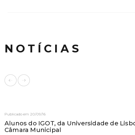
NOTÍCIAS
Publicado em 20/09/16
Alunos do IGOT, da Universidade de Lisb
Câmara Municipal