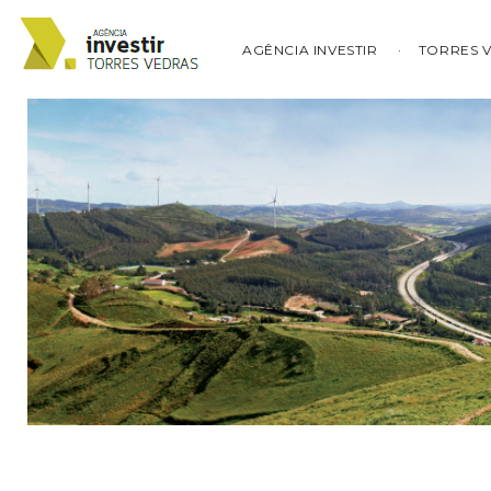
AGÊNCIA INVESTIR
TORRES 