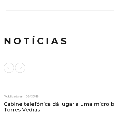
NOTÍCIAS
Publicado em 08/03/19
Cabine telefónica dá lugar a uma micro 
Torres Vedras