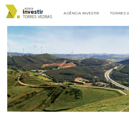
AGÊNCIA INVESTIR
TORRES 