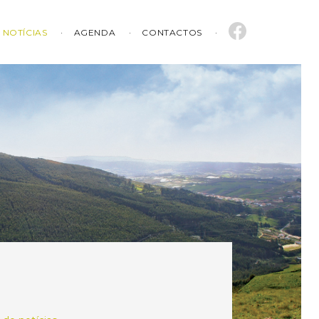
NOTÍCIAS
AGENDA
CONTACTOS