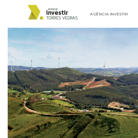
AGÊNCIA INVESTIR