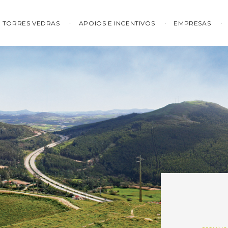
TORRES VEDRAS
APOIOS E INCENTIVOS
EMPRESAS