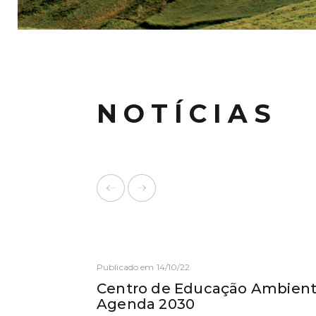
NOTÍCIAS
Publicado em 14/10/22
Centro de Educação Ambienta
Agenda 2030