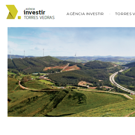
AGÊNCIA INVESTIR
TORRES 