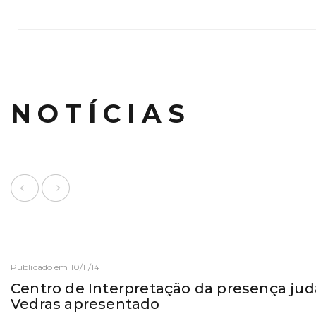
NOTÍCIAS
Publicado em 10/11/14
Centro de Interpretação da presença jud
Vedras apresentado