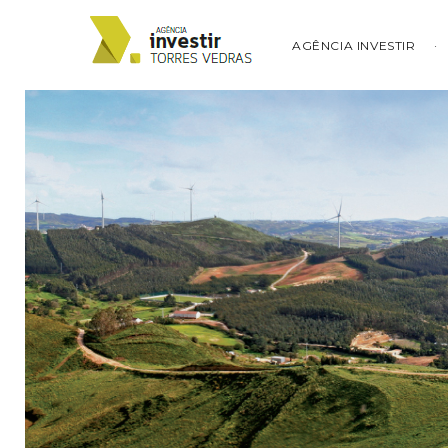
AGÊNCIA INVESTIR