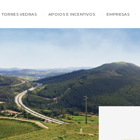
TORRES VEDRAS
APOIOS E INCENTIVOS
EMPRESAS