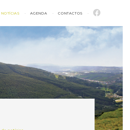
NOTÍCIAS
AGENDA
CONTACTOS