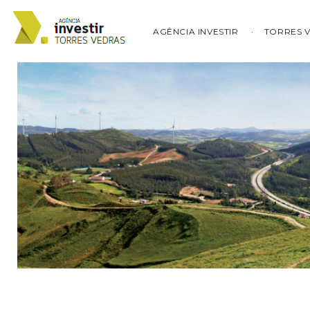
AGÊNCIA INVESTIR
TORRES 