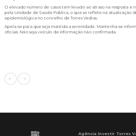
O elevado número de casos tem levado ao atraso na resposta e n
pela Unidade de Saúde Pública, o que se reflete na atualização di
epidemiológica no concelho de Torres Vedras.
Apela-se para que seja mantida a serenidade. Mantenha-se infor
oficiais. Não seja veículo de informação não confirmada.
Agência Investir Torres 