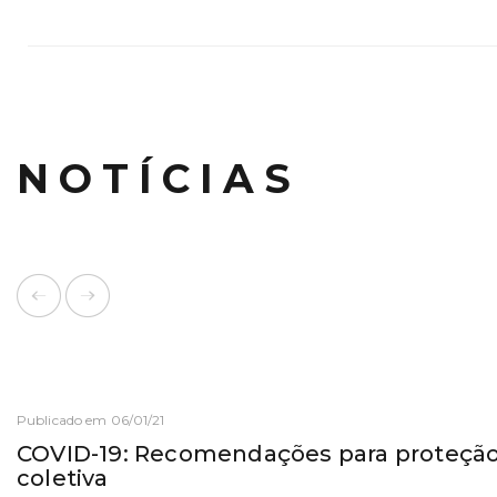
NOTÍCIAS
Publicado em 06/01/21
COVID-19: Recomendações para proteção 
coletiva