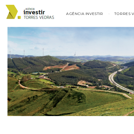
AGÊNCIA INVESTIR
TORRES 