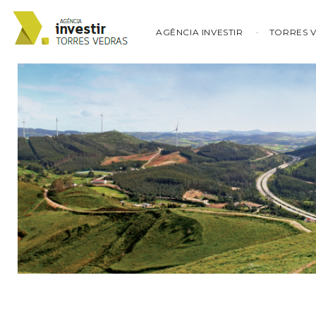
AGÊNCIA INVESTIR
TORRES 