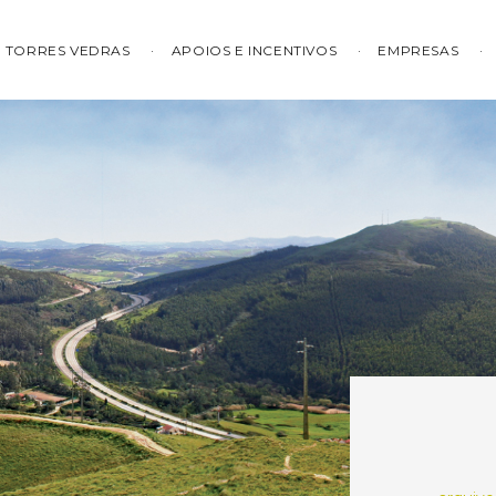
TORRES VEDRAS
APOIOS E INCENTIVOS
EMPRESAS