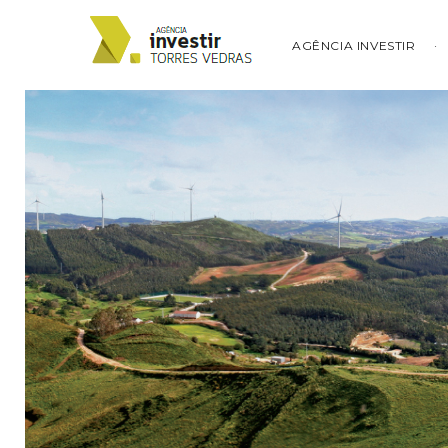
AGÊNCIA INVESTIR