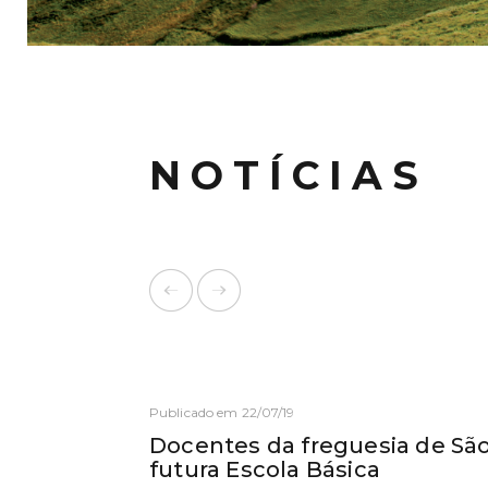
NOTÍCIAS
Publicado em 22/07/19
Docentes da freguesia de São
futura Escola Básica