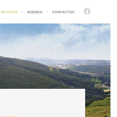
NOTÍCIAS
AGENDA
CONTACTOS