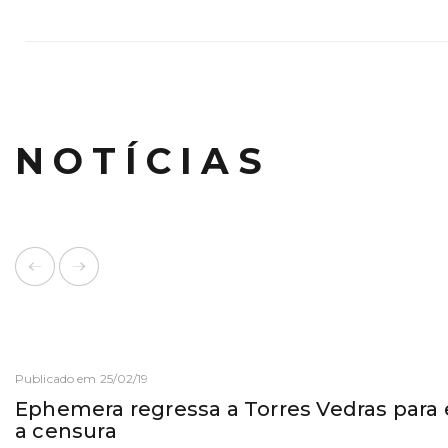
NOTÍCIAS
Publicado em 25/02/19
Ephemera regressa a Torres Vedras para
a censura