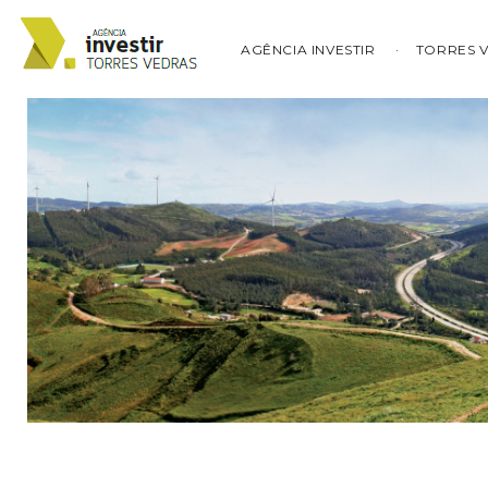
AGÊNCIA INVESTIR
TORRES 