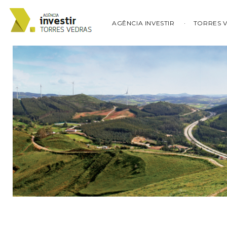
AGÊNCIA INVESTIR
TORRES 