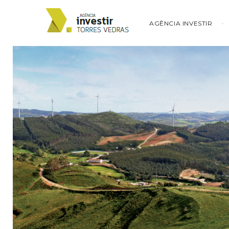
AGÊNCIA INVESTIR