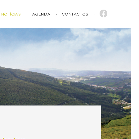
NOTÍCIAS
AGENDA
CONTACTOS