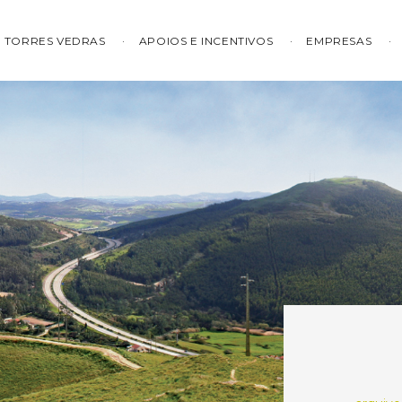
TORRES VEDRAS
APOIOS E INCENTIVOS
EMPRESAS