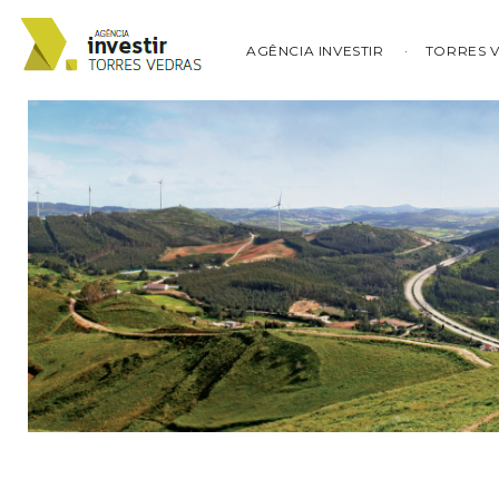
AGÊNCIA INVESTIR
TORRES 