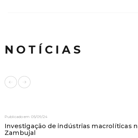
NOTÍCIAS
Publicado em 05/09/24
Investigação de indústrias macrolíticas 
Zambujal