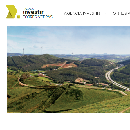
AGÊNCIA INVESTIR
TORRES 