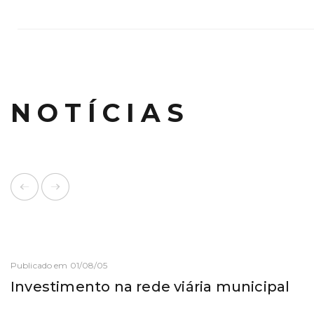
NOTÍCIAS
Publicado em 01/08/05
Investimento na rede viária municipal