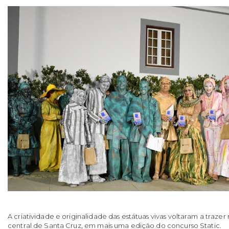
A criatividade e originalidade das estátuas vivas voltaram a trazer
central de Santa Cruz, em mais uma edição do concurso Static.