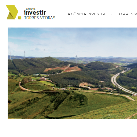
AGÊNCIA INVESTIR
TORRES 