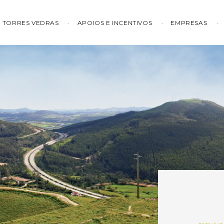
TORRES VEDRAS
APOIOS E INCENTIVOS
EMPRESAS