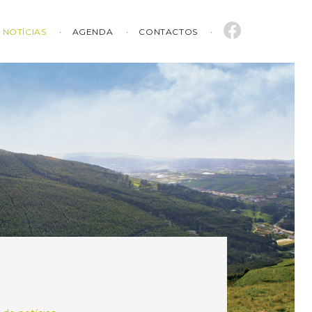
NOTÍCIAS
AGENDA
CONTACTOS