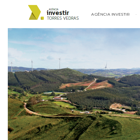
AGÊNCIA INVESTIR