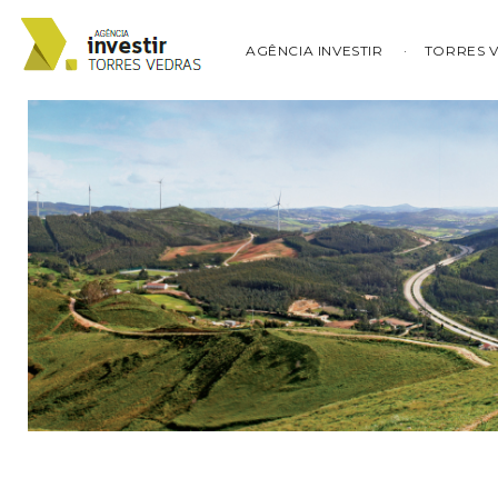
AGÊNCIA INVESTIR
TORRES 