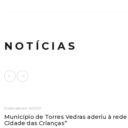
NOTÍCIAS
Publicado em 14/10/21
Município de Torres Vedras aderiu à rede
Cidade das Crianças”