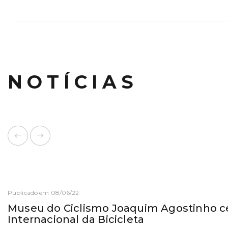
NOTÍCIAS
Publicado em 08/06/22
Museu do Ciclismo Joaquim Agostinho ce
Internacional da Bicicleta