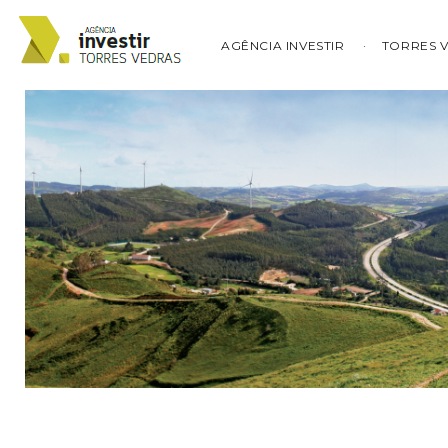
AGÊNCIA INVESTIR
TORRES 