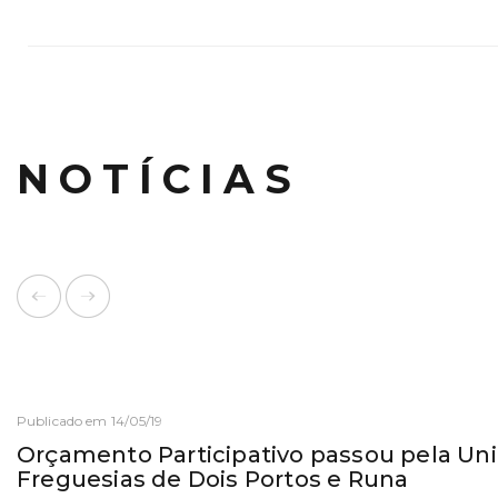
NOTÍCIAS
Publicado em 14/05/19
Orçamento Participativo passou pela Un
Freguesias de Dois Portos e Runa