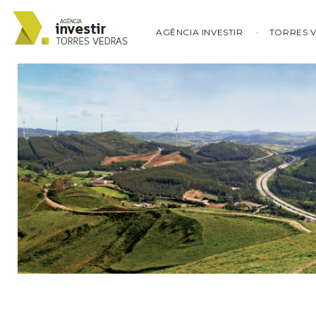
AGÊNCIA INVESTIR
TORRES 