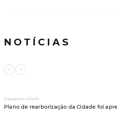
NOTÍCIAS
Publicado em 22/03/19
Plano de rearborização da Cidade foi ap