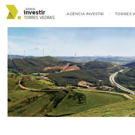
AGÊNCIA INVESTIR
TORRES 