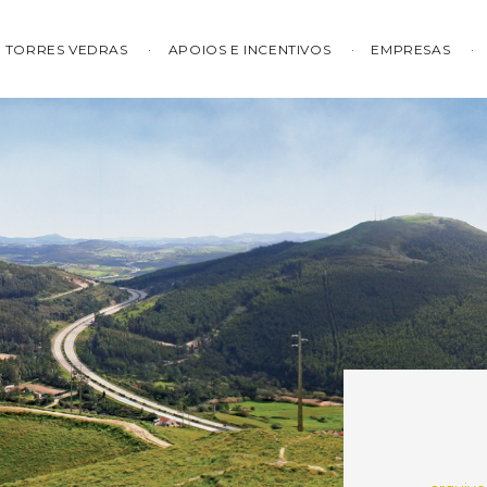
TORRES VEDRAS
APOIOS E INCENTIVOS
EMPRESAS