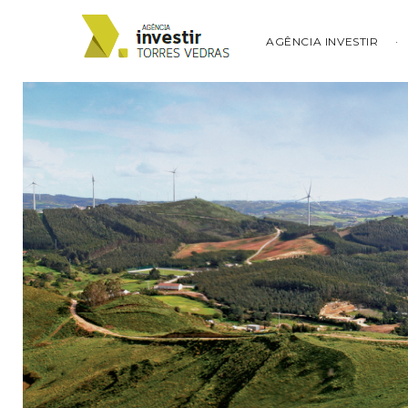
AGÊNCIA INVESTIR