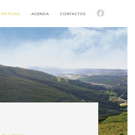
NOTÍCIAS
AGENDA
CONTACTOS