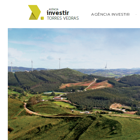
AGÊNCIA INVESTIR