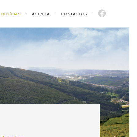
NOTÍCIAS
AGENDA
CONTACTOS