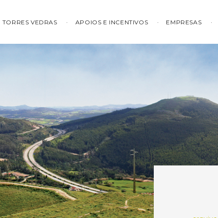
TORRES VEDRAS
APOIOS E INCENTIVOS
EMPRESAS