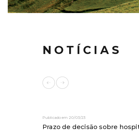
NOTÍCIAS
Publicado em 20/03/23
Prazo de decisão sobre hosp