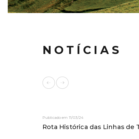
NOTÍCIAS
Publicado em 11/03/24
Rota Histórica das Linhas de To