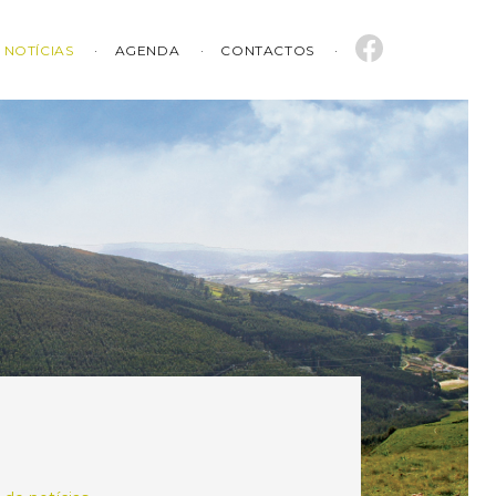
NOTÍCIAS
AGENDA
CONTACTOS