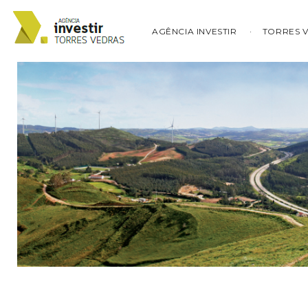
AGÊNCIA INVESTIR
TORRES 