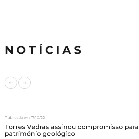
NOTÍCIAS
Publicado em 17/10/22
Torres Vedras assinou compromisso para
património geológico