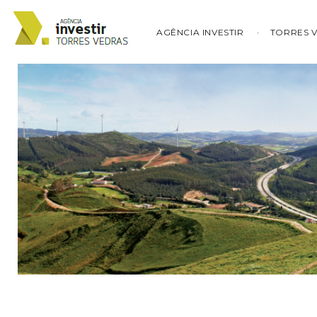
AGÊNCIA INVESTIR
TORRES 