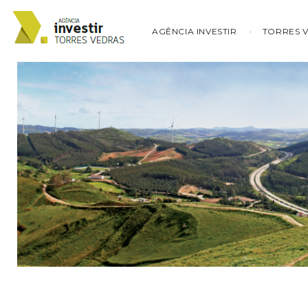
AGÊNCIA INVESTIR
TORRES 