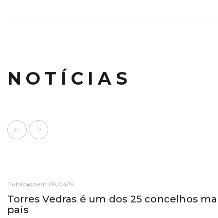
NOTÍCIAS
Publicado em 09/04/19
Torres Vedras é um dos 25 concelhos mai
país