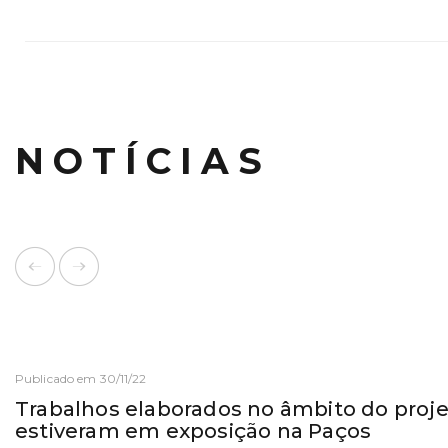
NOTÍCIAS
Publicado em 30/11/22
Trabalhos elaborados no âmbito do proj
estiveram em exposição na Paços