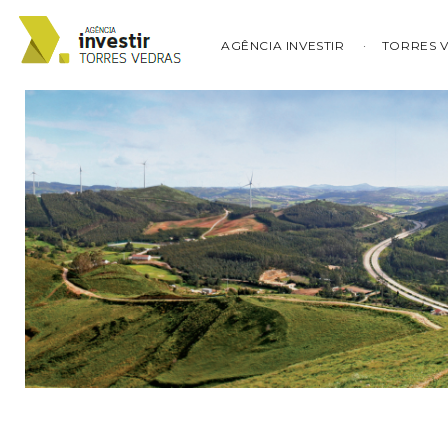
AGÊNCIA INVESTIR
TORRES 