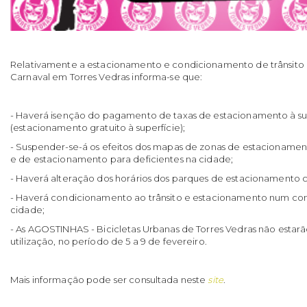
Relativamente a estacionamento e condicionamento de trânsito d
Carnaval em Torres Vedras informa-se que:
- Haverá isenção do pagamento de taxas de estacionamento à su
(estacionamento gratuito à superfície);
- Suspender-se-á os efeitos dos mapas de zonas de estacionamen
e de estacionamento para deficientes na cidade;
- Haverá alteração dos horários dos parques de estacionamento 
- Haverá condicionamento ao trânsito e estacionamento num conj
cidade;
- As AGOSTINHAS - Bicicletas Urbanas de Torres Vedras não estarã
utilização, no período de 5 a 9 de fevereiro.
Mais informação pode ser consultada neste
site
.