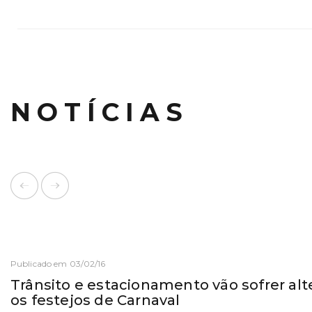
NOTÍCIAS
Publicado em 03/02/16
Trânsito e estacionamento vão sofrer al
os festejos de Carnaval