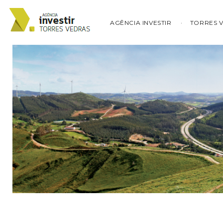
AGÊNCIA INVESTIR
TORRES 