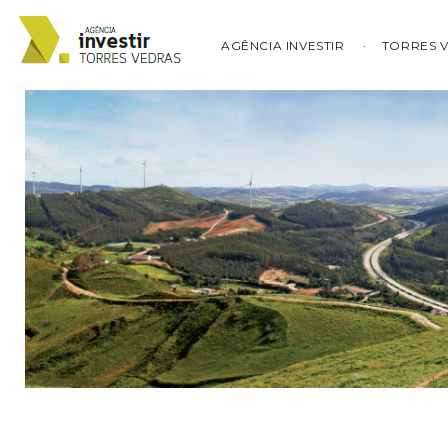
AGÊNCIA INVESTIR
TORRES 