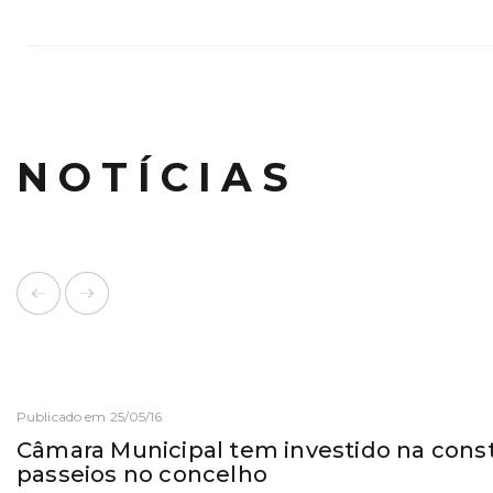
NOTÍCIAS
Publicado em 25/05/16
Câmara Municipal tem investido na cons
passeios no concelho