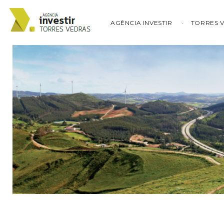
AGÊNCIA INVESTIR
TORRES 