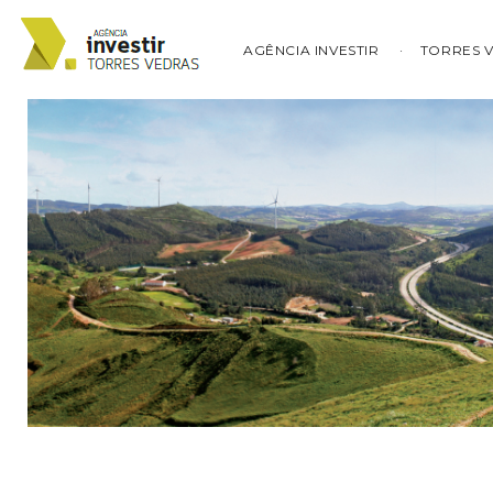
AGÊNCIA INVESTIR
TORRES 