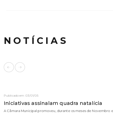
NOTÍCIAS
Publicado em 03/01/05
Iniciativas assinalam quadra natalícia
A Câmara Municipal promoveu, durante os meses de Novembro 