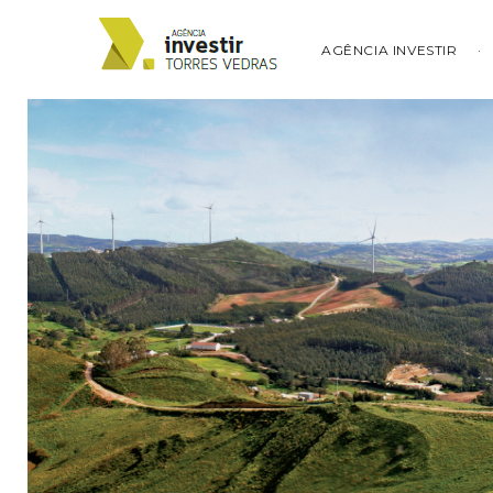
AGÊNCIA INVESTIR