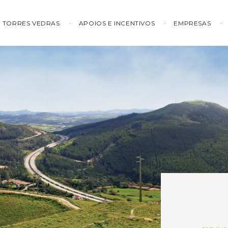
TORRES VEDRAS
APOIOS E INCENTIVOS
EMPRESAS