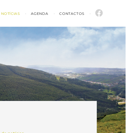
NOTÍCIAS
AGENDA
CONTACTOS