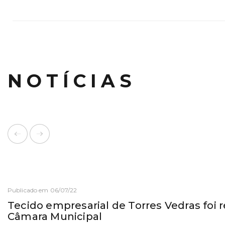
NOTÍCIAS
Publicado em 06/07/22
Tecido empresarial de Torres Vedras foi 
Câmara Municipal