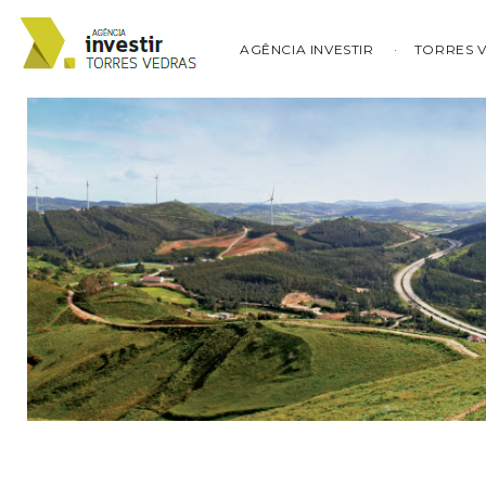
AGÊNCIA INVESTIR
TORRES 