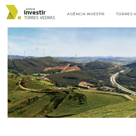
AGÊNCIA INVESTIR
TORRES 