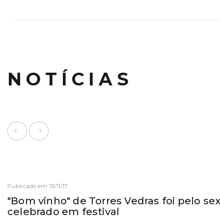
NOTÍCIAS
Publicado em 13/11/17
"Bom vinho" de Torres Vedras foi pelo se
celebrado em festival