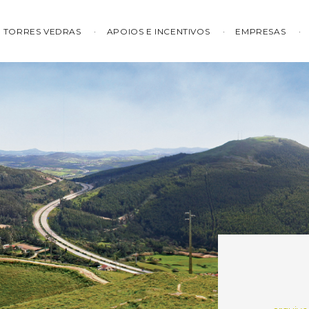
TORRES VEDRAS
APOIOS E INCENTIVOS
EMPRESAS