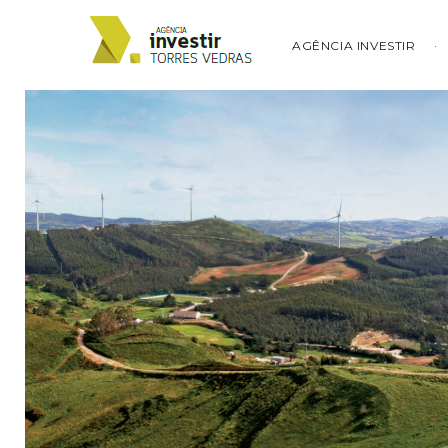
AGÊNCIA INVESTIR