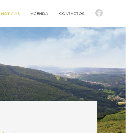
NOTÍCIAS
AGENDA
CONTACTOS