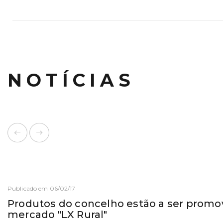
NOTÍCIAS
Publicado em 06/02/17
Produtos do concelho estão a ser promo
mercado "LX Rural"