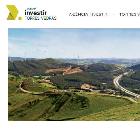
AGÊNCIA INVESTIR
TORRES 