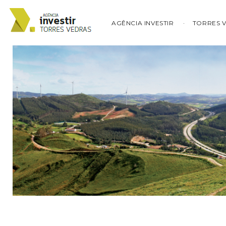
AGÊNCIA INVESTIR
TORRES 