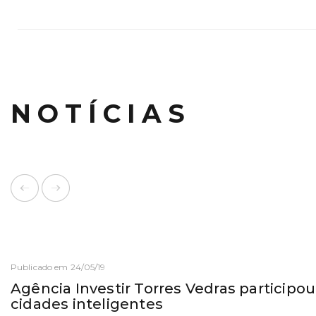
NOTÍCIAS
Publicado em 24/05/19
Agência Investir Torres Vedras particip
cidades inteligentes