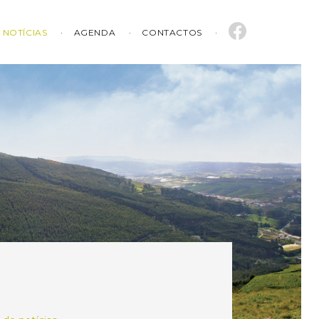
NOTÍCIAS
AGENDA
CONTACTOS