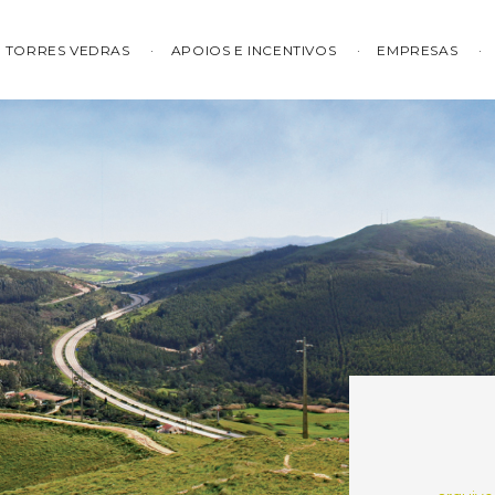
TORRES VEDRAS
APOIOS E INCENTIVOS
EMPRESAS