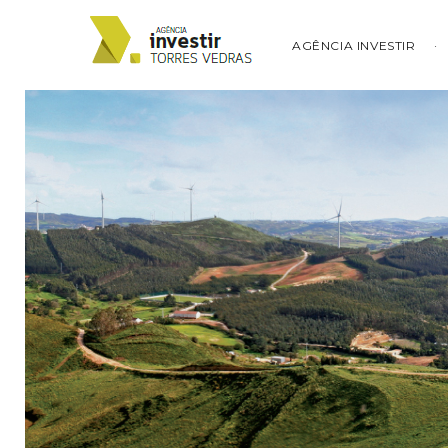
AGÊNCIA INVESTIR