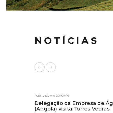
NOTÍCIAS
Publicado em 20/09/16
Delegação da Empresa de Ág
(Angola) visita Torres Vedras