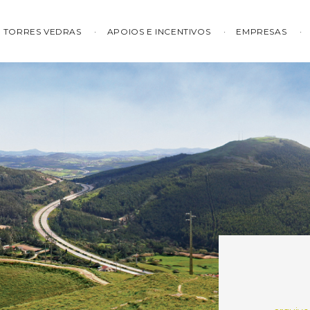
TORRES VEDRAS
APOIOS E INCENTIVOS
EMPRESAS