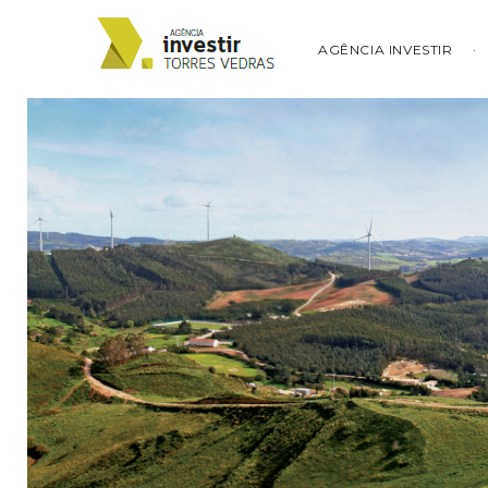
AGÊNCIA INVESTIR