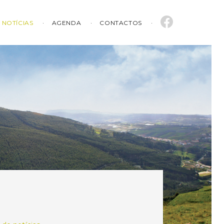
NOTÍCIAS
AGENDA
CONTACTOS